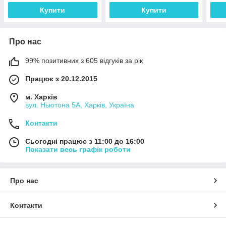
Купити
Купити
Про нас
99% позитивних з 605 відгуків за рік
Працює з 20.12.2015
м. Харків
вул. Ньютона 5А, Харків, Україна
Контакти
Сьогодні працює з 11:00 до 16:00
Показати весь графік роботи
Про нас
Контакти