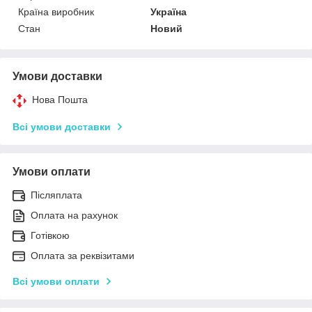
Країна виробник
Україна
Стан
Новий
Умови доставки
Нова Пошта
Всі умови доставки
Умови оплати
Післяплата
Оплата на рахунок
Готівкою
Оплата за реквізитами
Всі умови оплати