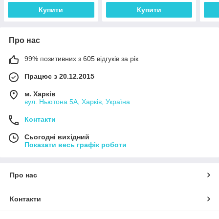
Купити
Купити
Про нас
99% позитивних з 605 відгуків за рік
Працює з 20.12.2015
м. Харків
вул. Ньютона 5А, Харків, Україна
Контакти
Сьогодні вихідний
Показати весь графік роботи
Про нас
Контакти