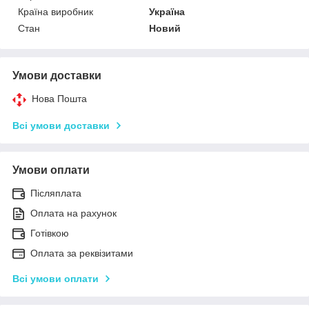
Країна виробник
Україна
Стан
Новий
Умови доставки
Нова Пошта
Всі умови доставки
Умови оплати
Післяплата
Оплата на рахунок
Готівкою
Оплата за реквізитами
Всі умови оплати