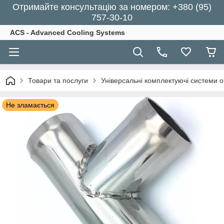
Отримайте консультацію за номером: +380 (95)
757-30-10
ACS - Advanced Cooling Systems
Товари та послуги
Універсальні комплектуючі системи 
Не зламається