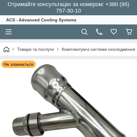
Отримайте консультацію за номером: +380 (95)
757-30-10
ACS - Advanced Cooling Systems
Товари та послуги
Комплектуючі системи охолодження
Не зламається