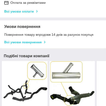
Оплата за реквізитами
Всі умови оплати
Умови повернення
Повернення товару впродовж 14 днів за рахунок покупця
Всі умови повернення
Подібні товари компанії