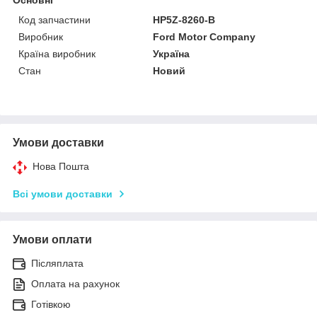
Код запчастини
HP5Z-8260-B
Виробник
Ford Motor Company
Країна виробник
Україна
Стан
Новий
Умови доставки
Нова Пошта
Всі умови доставки
Умови оплати
Післяплата
Оплата на рахунок
Готівкою