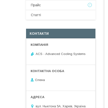
Прайс
Статті
КОНТАКТИ
ACS - Advanced Cooling Systems
Олена
вул. Ньютона 5А, Харків, Україна