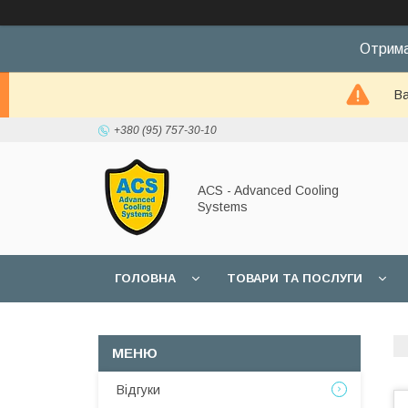
Отрима
Ва
+380 (95) 757-30-10
ACS - Advanced Cooling
Systems
ГОЛОВНА
ТОВАРИ ТА ПОСЛУГИ
Відгуки