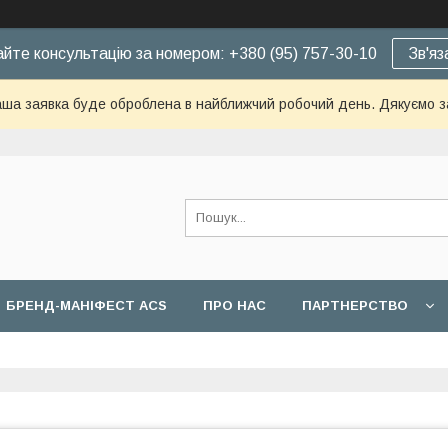
йте консультацію за номером: +380 (95) 757-30-10
Зв'яз
ша заявка буде оброблена в найближчий робочий день. Дякуємо з
БРЕНД-МАНІФЕСТ ACS
ПРО НАС
ПАРТНЕРСТВО