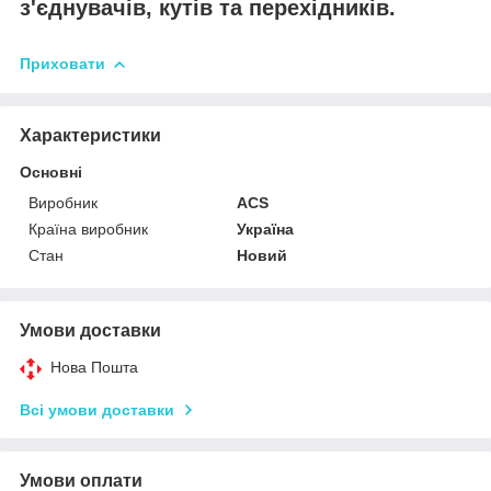
з'єднувачів, кутів та перехідників.
Приховати
Характеристики
Основні
Виробник
ACS
Країна виробник
Україна
Стан
Новий
Умови доставки
Нова Пошта
Всі умови доставки
Умови оплати