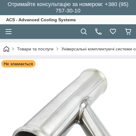
Отримайте консультацію за номером: +380 (95)
757-30-10
ACS - Advanced Cooling Systems
Товари та послуги
Універсальні комплектуючі системи 
Не зламається