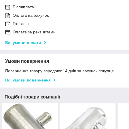
Післяплата
Оплата на рахунок
Готівкою
Оплата за реквізитами
Всі умови оплати
Умови повернення
Повернення товару впродовж 14 днів за рахунок покупця
Всі умови повернення
Подібні товари компанії