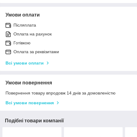
Умови оплати
Післяплата
Оплата на рахунок
Готівкою
Оплата за реквізитами
Всі умови оплати
Умови повернення
Повернення товару впродовж 14 днів за домовленістю
Всі умови повернення
Подібні товари компанії