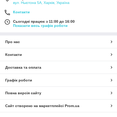
вул. Ньютона 5А, Харків, Україна
Контакти
Сьогодні працює з 11:00 до 16:00
Показати весь графік роботи
Про нас
Контакти
Доставка та оплата
Графік роботи
Повна версія сайту
Сайт створено на маркетплейсі
Prom.ua