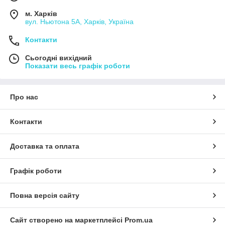
м. Харків
вул. Ньютона 5А, Харків, Україна
Контакти
Сьогодні вихідний
Показати весь графік роботи
Про нас
Контакти
Доставка та оплата
Графік роботи
Повна версія сайту
Сайт створено на маркетплейсі
Prom.ua