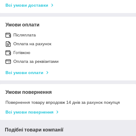
Всі умови доставки
Умови оплати
Післяплата
Оплата на рахунок
Готівкою
Оплата за реквізитами
Всі умови оплати
Умови повернення
Повернення товару впродовж 14 днів за рахунок покупця
Всі умови повернення
Подібні товари компанії