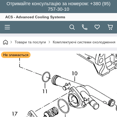
Отримайте консультацію за номером: +380 (95)
757-30-10
ACS - Advanced Cooling Systems
Товари та послуги
Комплектуючі системи охолодження
Не зламається