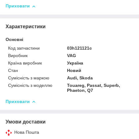
Приховати
Характеристики
Основні
Код запчастини
03h121121c
Виробник
VAG
Країна виробник
Україна
Стан
Новий
Сумісність з маркою
Audi, Skoda
Сумісність з моделлю
Touareg, Passat, Superb,
Phaeton, Q7
Приховати
Умови доставки
Нова Пошта