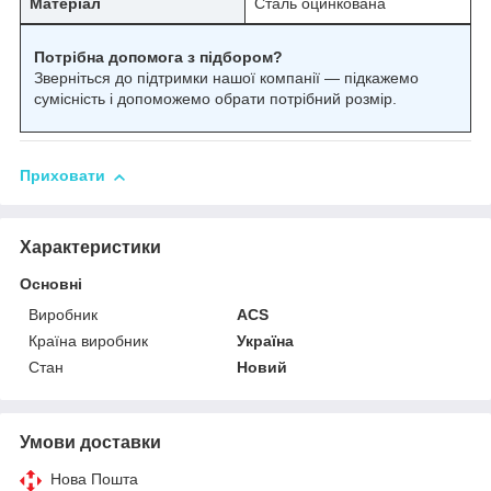
Матеріал
Сталь оцинкована
Потрібна допомога з підбором?
Зверніться до підтримки нашої компанії — підкажемо
сумісність і допоможемо обрати потрібний розмір.
Приховати
Характеристики
Основні
Виробник
ACS
Країна виробник
Україна
Стан
Новий
Умови доставки
Нова Пошта