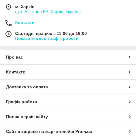
м. Харків
вул. Ньютона 5А, Харків, Україна
Контакти
Сьогодні працює з 11:00 до 16:00
Показати весь графік роботи
Про нас
Контакти
Доставка та оплата
Графік роботи
Повна версія сайту
Сайт створено на маркетплейсі
Prom.ua