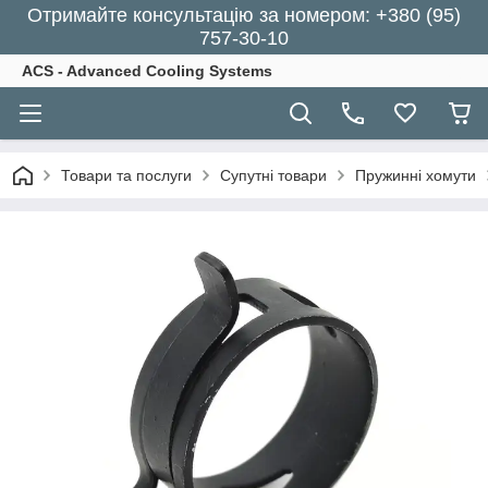
Отримайте консультацію за номером: +380 (95)
757-30-10
ACS - Advanced Cooling Systems
Товари та послуги
Супутні товари
Пружинні хомути