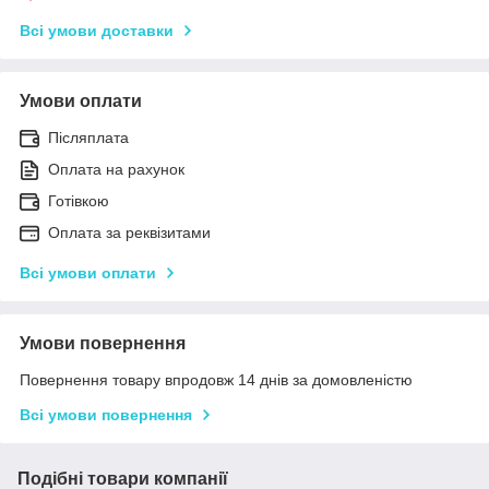
Всі умови доставки
Умови оплати
Післяплата
Оплата на рахунок
Готівкою
Оплата за реквізитами
Всі умови оплати
Умови повернення
Повернення товару впродовж 14 днів за домовленістю
Всі умови повернення
Подібні товари компанії