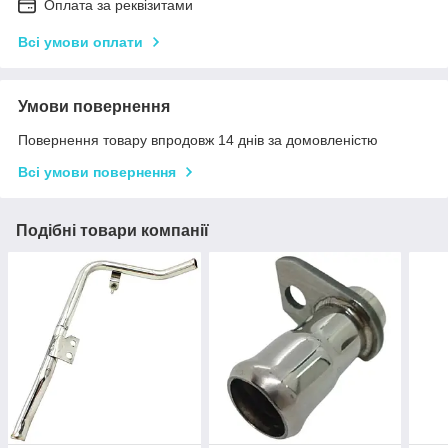
Оплата за реквізитами
Всі умови оплати
Умови повернення
Повернення товару впродовж 14 днів за домовленістю
Всі умови повернення
Подібні товари компанії