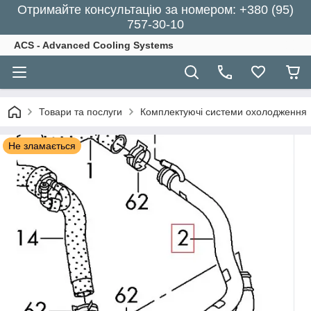
Отримайте консультацію за номером: +380 (95)
757-30-10
ACS - Advanced Cooling Systems
Товари та послуги
Комплектуючі системи охолодження
Не зламається