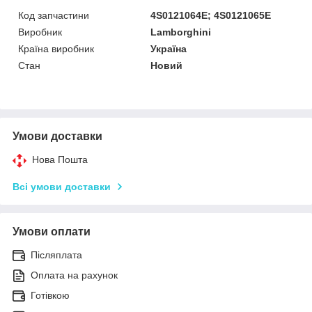
Код запчастини
4S0121064E; 4S0121065E
Виробник
Lamborghini
Країна виробник
Україна
Стан
Новий
Умови доставки
Нова Пошта
Всі умови доставки
Умови оплати
Післяплата
Оплата на рахунок
Готівкою