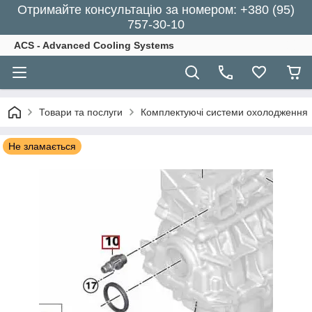
Отримайте консультацію за номером: +380 (95)
757-30-10
ACS - Advanced Cooling Systems
Товари та послуги
Комплектуючі системи охолодження
Не зламається