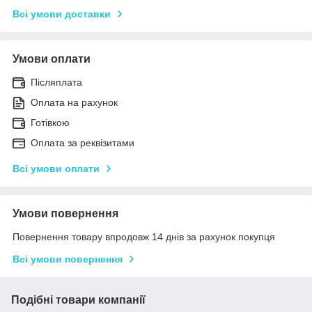
Всі умови доставки
Умови оплати
Післяплата
Оплата на рахунок
Готівкою
Оплата за реквізитами
Всі умови оплати
Умови повернення
Повернення товару впродовж 14 днів за рахунок покупця
Всі умови повернення
Подібні товари компанії