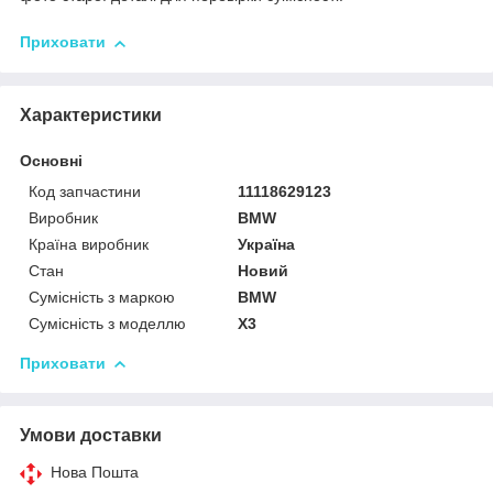
Приховати
Характеристики
Основні
Код запчастини
11118629123
Виробник
BMW
Країна виробник
Україна
Стан
Новий
Сумісність з маркою
BMW
Сумісність з моделлю
X3
Приховати
Умови доставки
Нова Пошта