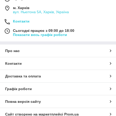
м. Харків
вул. Ньютона 5А, Харків, Україна
Контакти
Сьогодні працює з 09:00 до 18:00
Показати весь графік роботи
Про нас
Контакти
Доставка та оплата
Графік роботи
Повна версія сайту
Сайт створено на маркетплейсі
Prom.ua