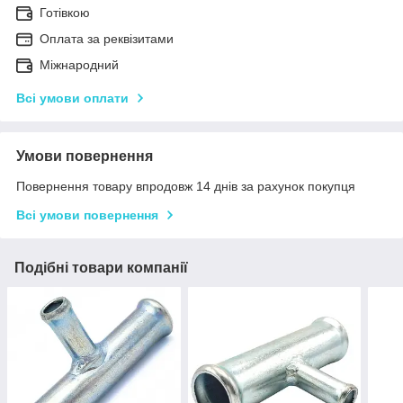
Готівкою
Оплата за реквізитами
Міжнародний
Всі умови оплати
Умови повернення
Повернення товару впродовж 14 днів за рахунок покупця
Всі умови повернення
Подібні товари компанії