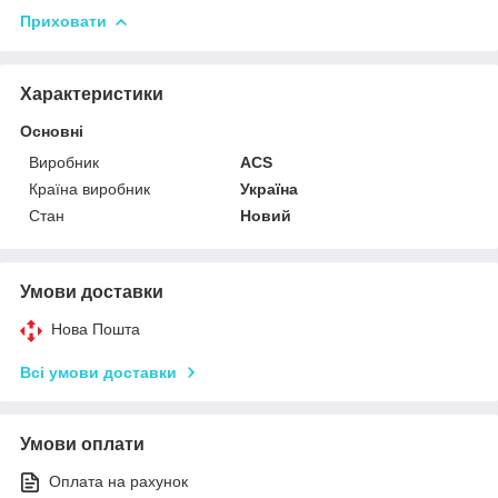
Приховати
Характеристики
Основні
Виробник
ACS
Країна виробник
Україна
Стан
Новий
Умови доставки
Нова Пошта
Всі умови доставки
Умови оплати
Оплата на рахунок