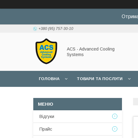
Отрима
+380 (95) 757-30-10
ACS - Advanced Cooling
Systems
ГОЛОВНА
ТОВАРИ ТА ПОСЛУГИ
Відгуки
Прайс