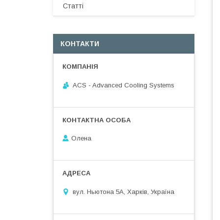
Статті
КОНТАКТИ
ACS - Advanced Cooling Systems
Олена
вул. Ньютона 5А, Харків, Україна