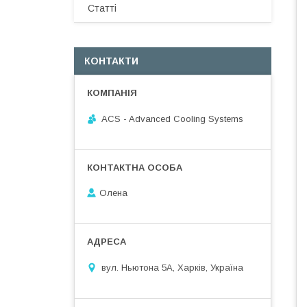
Статті
КОНТАКТИ
ACS - Advanced Cooling Systems
Олена
вул. Ньютона 5А, Харків, Україна