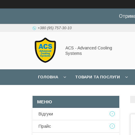
Отрима
+380 (95) 757-30-10
ACS - Advanced Cooling
Systems
ГОЛОВНА
ТОВАРИ ТА ПОСЛУГИ
Відгуки
Прайс