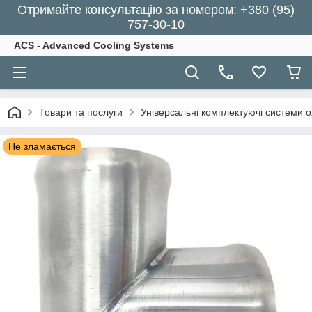
Отримайте консультацію за номером: +380 (95)
757-30-10
ACS - Advanced Cooling Systems
Товари та послуги
Універсальні комплектуючі системи 
Не зламається