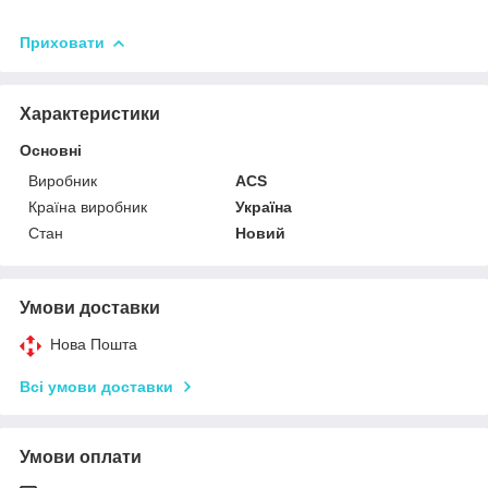
Приховати
Характеристики
Основні
Виробник
ACS
Країна виробник
Україна
Стан
Новий
Умови доставки
Нова Пошта
Всі умови доставки
Умови оплати