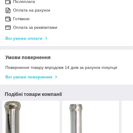
Післяплата
Оплата на рахунок
Готівкою
Оплата за реквізитами
Всі умови оплати
Умови повернення
Повернення товару впродовж 14 днів за рахунок покупця
Всі умови повернення
Подібні товари компанії