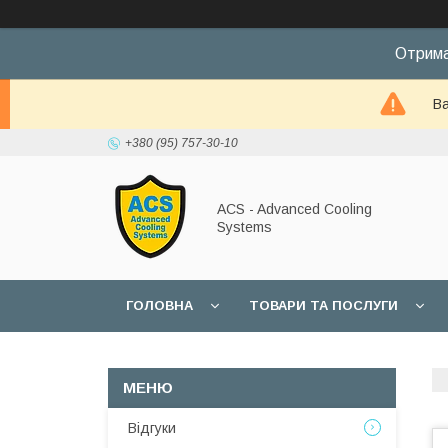
Отрима
Ва
+380 (95) 757-30-10
ACS - Advanced Cooling
Systems
ГОЛОВНА
ТОВАРИ ТА ПОСЛУГИ
Відгуки