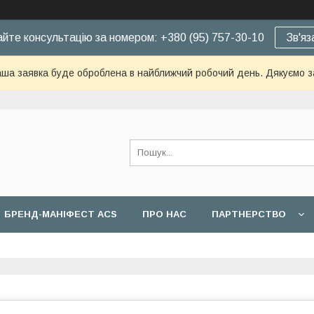
йте консультацію за номером: +380 (95) 757-30-10
Зв'яз
ша заявка буде оброблена в найближчий робочий день. Дякуємо з
БРЕНД-МАНІФЕСТ ACS
ПРО НАС
ПАРТНЕРСТВО