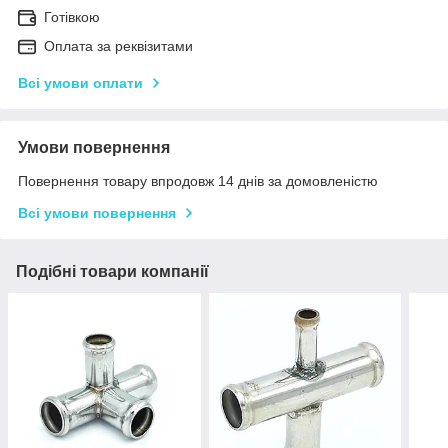
Готівкою
Оплата за реквізитами
Всі умови оплати
Умови повернення
Повернення товару впродовж 14 днів за домовленістю
Всі умови повернення
Подібні товари компанії