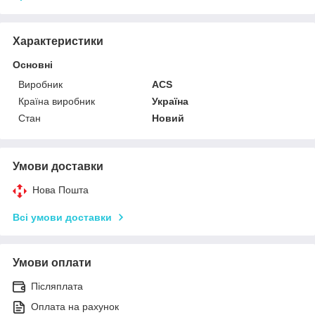
Характеристики
Основні
Виробник
ACS
Країна виробник
Україна
Стан
Новий
Умови доставки
Нова Пошта
Всі умови доставки
Умови оплати
Післяплата
Оплата на рахунок