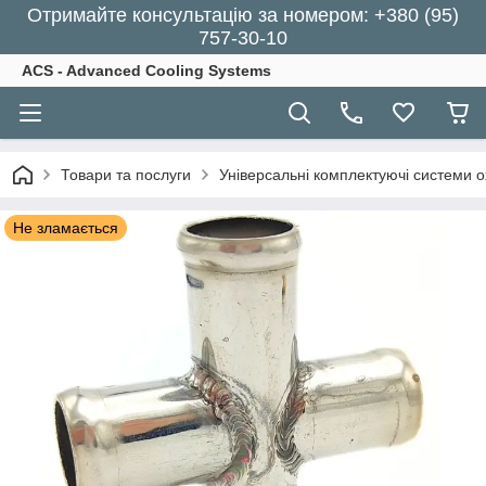
Отримайте консультацію за номером: +380 (95)
757-30-10
ACS - Advanced Cooling Systems
Товари та послуги
Універсальні комплектуючі системи 
Не зламається