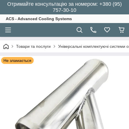
Отримайте консультацію за номером: +380 (95)
757-30-10
ACS - Advanced Cooling Systems
Товари та послуги
Універсальні комплектуючі системи 
Не зламається