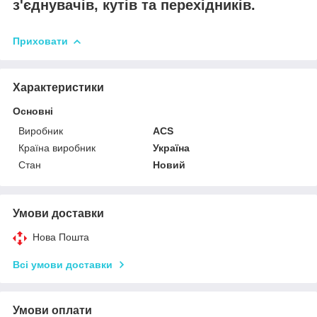
з'єднувачів, кутів та перехідників.
Приховати
Характеристики
Основні
Виробник
ACS
Країна виробник
Україна
Стан
Новий
Умови доставки
Нова Пошта
Всі умови доставки
Умови оплати