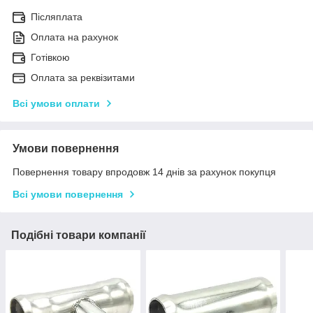
Післяплата
Оплата на рахунок
Готівкою
Оплата за реквізитами
Всі умови оплати
Умови повернення
Повернення товару впродовж 14 днів за рахунок покупця
Всі умови повернення
Подібні товари компанії