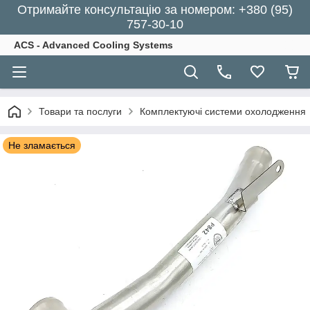
Отримайте консультацію за номером: +380 (95)
757-30-10
ACS - Advanced Cooling Systems
Товари та послуги
Комплектуючі системи охолодження
Не зламається