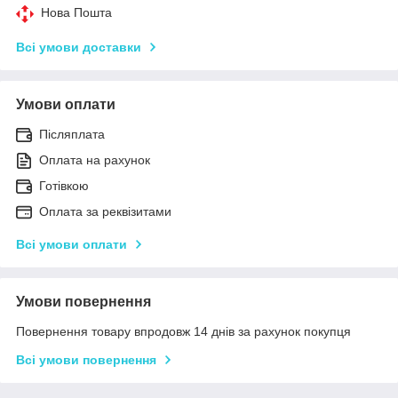
Нова Пошта
Всі умови доставки
Умови оплати
Післяплата
Оплата на рахунок
Готівкою
Оплата за реквізитами
Всі умови оплати
Умови повернення
Повернення товару впродовж 14 днів за рахунок покупця
Всі умови повернення