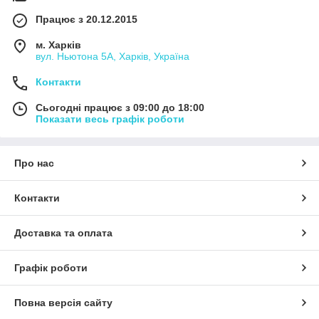
Працює з 20.12.2015
м. Харків
вул. Ньютона 5А, Харків, Україна
Контакти
Сьогодні працює з 09:00 до 18:00
Показати весь графік роботи
Про нас
Контакти
Доставка та оплата
Графік роботи
Повна версія сайту