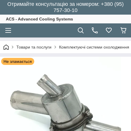
Отримайте консультацію за номером: +380 (95)
757-30-10
ACS - Advanced Cooling Systems
Товари та послуги
Комплектуючі системи охолодження
Не зламається