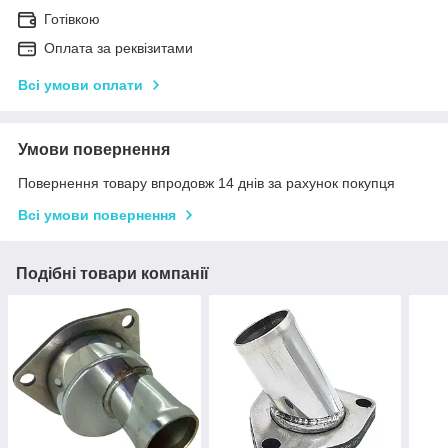
Готівкою
Оплата за реквізитами
Всі умови оплати
Умови повернення
Повернення товару впродовж 14 днів за рахунок покупця
Всі умови повернення
Подібні товари компанії