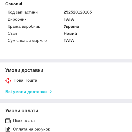
Основні
Код запчастини
252520120165
Виробник
TATA
Країна виробник
Україна
Стан
Новий
Сумісність з маркою
TATA
Умови доставки
Нова Пошта
Всі умови доставки
Умови оплати
Післяплата
Оплата на рахунок