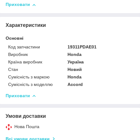
Приховати
Характеристики
Основні
Код запчастини
19311PDAE01
Виробник
Honda
Країна виробник
Україна
Стан
Новий
Сумісність з маркою
Honda
Сумісність з моделлю
Accord
Приховати
Умови доставки
Нова Пошта
Всі умови доставки