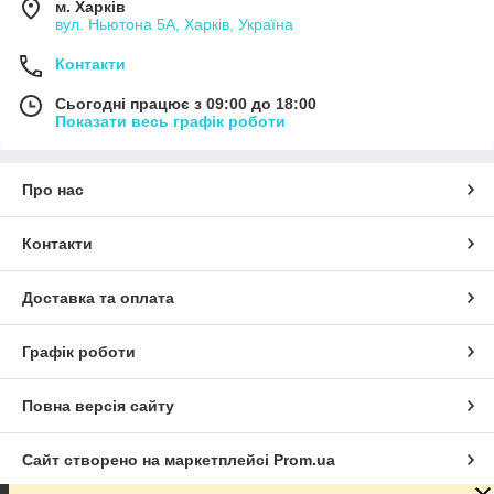
м. Харків
вул. Ньютона 5А, Харків, Україна
Контакти
Сьогодні працює з 09:00 до 18:00
Показати весь графік роботи
Про нас
Контакти
Доставка та оплата
Графік роботи
Повна версія сайту
Сайт створено на маркетплейсі
Prom.ua