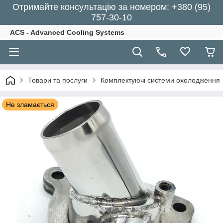
Отримайте консультацію за номером: +380 (95)
757-30-10
ACS - Advanced Cooling Systems
Товари та послуги
Комплектуючі системи охолодження
Не зламається