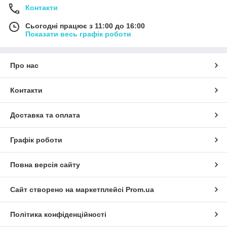
Контакти
Сьогодні працює з 11:00 до 16:00
Показати весь графік роботи
Про нас
Контакти
Доставка та оплата
Графік роботи
Повна версія сайту
Сайт створено на маркетплейсі
Prom.ua
Політика конфіденційності