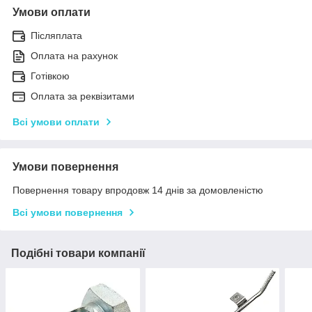
Умови оплати
Післяплата
Оплата на рахунок
Готівкою
Оплата за реквізитами
Всі умови оплати
Умови повернення
Повернення товару впродовж 14 днів за домовленістю
Всі умови повернення
Подібні товари компанії