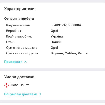
Характеристики
Основні атрибути
Код запчастини
90409174; 5650884
Виробник
Opel
Країна виробник
Україна
Стан
Новий
Сумісність з маркою
Opel
Сумісність з моделлю
Signum, Calibra, Vectra
Приховати
Умови доставки
Нова Пошта
Всі умови доставки