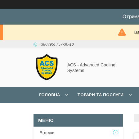
Отрима
Ва
+380 (95) 757-30-10
ACS - Advanced Cooling
Systems
ГОЛОВНА
ТОВАРИ ТА ПОСЛУГИ
Відгуки