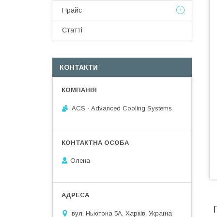
Прайс
Статті
КОНТАКТИ
ACS - Advanced Cooling Systems
Олена
вул. Ньютона 5А, Харків, Україна