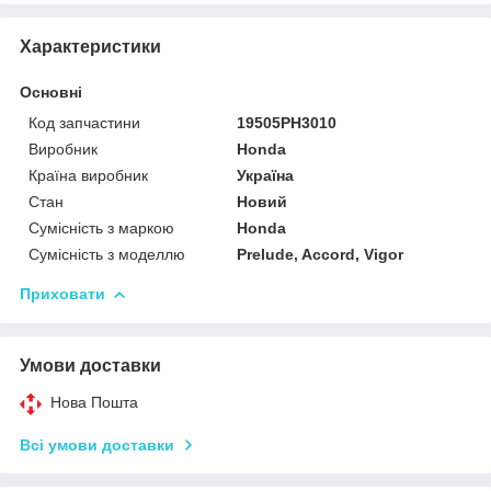
Характеристики
Основні
Код запчастини
19505PH3010
Виробник
Honda
Країна виробник
Україна
Стан
Новий
Сумісність з маркою
Honda
Сумісність з моделлю
Prelude, Accord, Vigor
Приховати
Умови доставки
Нова Пошта
Всі умови доставки