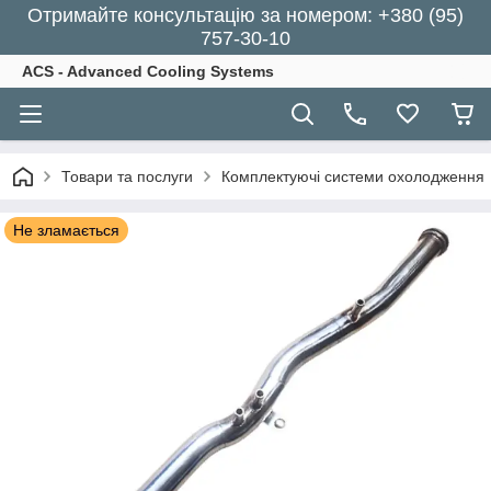
Отримайте консультацію за номером: +380 (95)
757-30-10
ACS - Advanced Cooling Systems
Товари та послуги
Комплектуючі системи охолодження
Не зламається