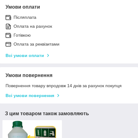
Умови оплати
Післяплата
Оплата на рахунок
Готівкою
Оплата за реквізитами
Всі умови оплати
Умови повернення
Повернення товару впродовж 14 днів за рахунок покупця
Всі умови повернення
З цим товаром також замовляють