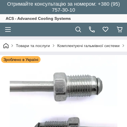
Отримайте консультацію за номером: +380 (95)
757-30-10
ACS - Advanced Cooling Systems
Товари та послуги
Комплектуючі гальмівної системи
Зроблено в Україні