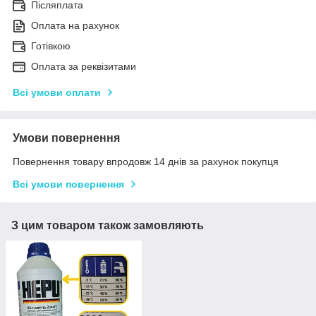
Післяплата
Оплата на рахунок
Готівкою
Оплата за реквізитами
Всі умови оплати
Умови повернення
Повернення товару впродовж 14 днів за рахунок покупця
Всі умови повернення
З цим товаром також замовляють