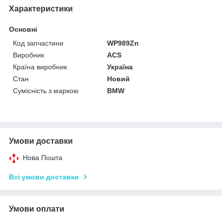
Характеристики
Основні
Код запчастини
WP989Zn
Виробник
ACS
Країна виробник
Україна
Стан
Новий
Сумісність з маркою
BMW
Умови доставки
Нова Пошта
Всі умови доставки
Умови оплати