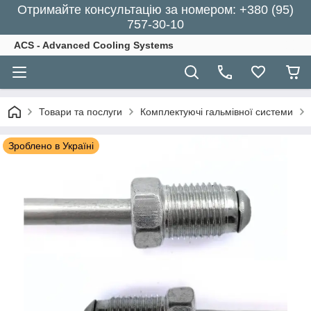
Отримайте консультацію за номером: +380 (95)
757-30-10
ACS - Advanced Cooling Systems
Товари та послуги
Комплектуючі гальмівної системи
Зроблено в Україні