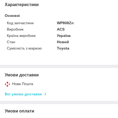
Характеристики
Основні
Код запчастини
WP808Zn
Виробник
ACS
Країна виробник
Україна
Стан
Новий
Сумісність з маркою
Toyota
Умови доставки
Нова Пошта
Всі умови доставки
Умови оплати