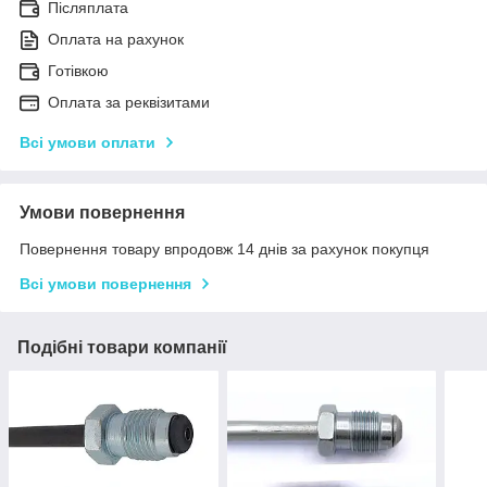
Післяплата
Оплата на рахунок
Готівкою
Оплата за реквізитами
Всі умови оплати
Умови повернення
Повернення товару впродовж 14 днів за рахунок покупця
Всі умови повернення
Подібні товари компанії