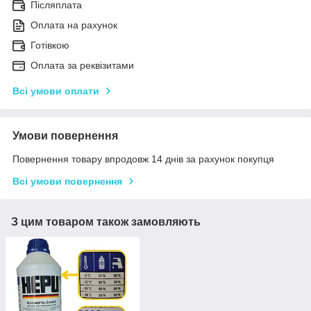
Післяплата
Оплата на рахунок
Готівкою
Оплата за реквізитами
Всі умови оплати
Умови повернення
Повернення товару впродовж 14 днів за рахунок покупця
Всі умови повернення
З цим товаром також замовляють