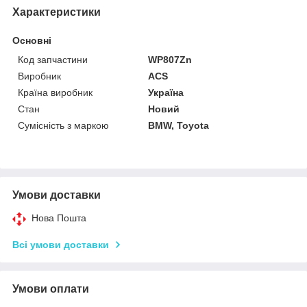
Характеристики
Основні
Код запчастини
WP807Zn
Виробник
ACS
Країна виробник
Україна
Стан
Новий
Сумісність з маркою
BMW, Toyota
Умови доставки
Нова Пошта
Всі умови доставки
Умови оплати