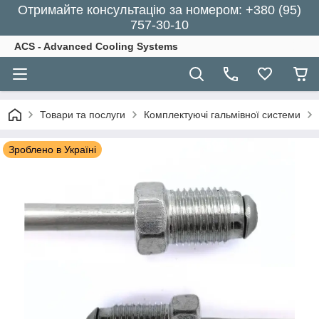
Отримайте консультацію за номером: +380 (95)
757-30-10
ACS - Advanced Cooling Systems
Товари та послуги
Комплектуючі гальмівної системи
Зроблено в Україні