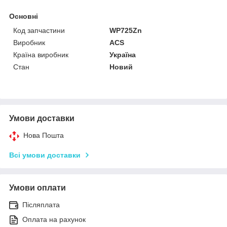
Основні
Код запчастини
WP725Zn
Виробник
ACS
Країна виробник
Україна
Стан
Новий
Умови доставки
Нова Пошта
Всі умови доставки
Умови оплати
Післяплата
Оплата на рахунок