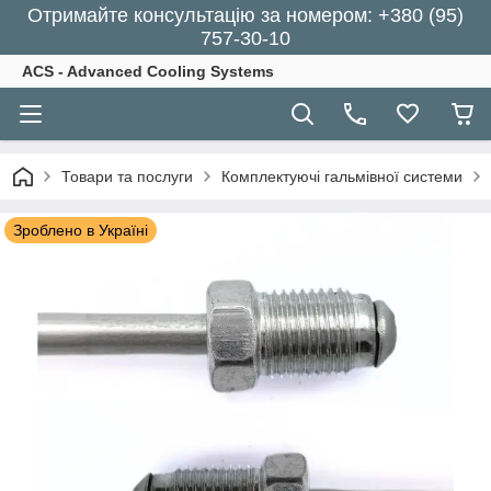
Отримайте консультацію за номером: +380 (95)
757-30-10
ACS - Advanced Cooling Systems
Товари та послуги
Комплектуючі гальмівної системи
Зроблено в Україні