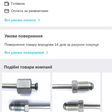
Готівкою
Оплата за реквізитами
Всі умови оплати
Умови повернення
Повернення товару впродовж 14 днів за рахунок покупця
Всі умови повернення
Подібні товари компанії