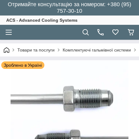
Отримайте консультацію за номером: +380 (95)
757-30-10
ACS - Advanced Cooling Systems
Товари та послуги
Комплектуючі гальмівної системи
Зроблено в Україні