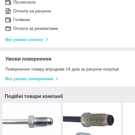
Післяплата
Оплата на рахунок
Готівкою
Оплата за реквізитами
Всі умови оплати
Умови повернення
Повернення товару впродовж 14 днів за рахунок покупця
Всі умови повернення
Подібні товари компанії