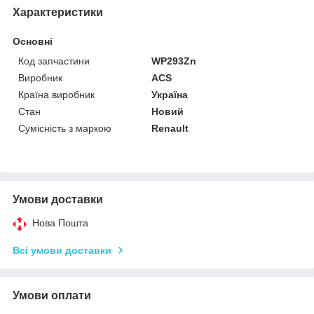
Характеристики
Основні
Код запчастини
WP293Zn
Виробник
ACS
Країна виробник
Україна
Стан
Новий
Сумісність з маркою
Renault
Умови доставки
Нова Пошта
Всі умови доставки
Умови оплати