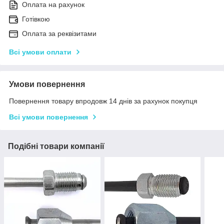
Оплата на рахунок
Готівкою
Оплата за реквізитами
Всі умови оплати
Умови повернення
Повернення товару впродовж 14 днів за рахунок покупця
Всі умови повернення
Подібні товари компанії