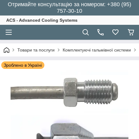
Отримайте консультацію за номером: +380 (95)
757-30-10
ACS - Advanced Cooling Systems
Товари та послуги
Комплектуючі гальмівної системи
Зроблено в Україні