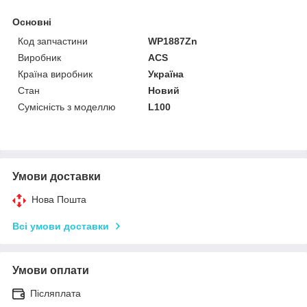
Основні
Код запчастини
WP1887Zn
Виробник
ACS
Країна виробник
Україна
Стан
Новий
Сумісність з моделлю
L100
Умови доставки
Нова Пошта
Всі умови доставки
Умови оплати
Післяплата