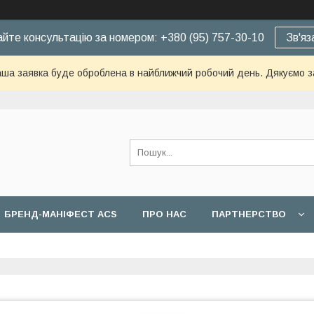
йте консультацію за номером: +380 (95) 757-30-10
Зв'яз
ша заявка буде оброблена в найближчий робочий день. Дякуємо з
БРЕНД-МАНІФЕСТ ACS
ПРО НАС
ПАРТНЕРСТВО