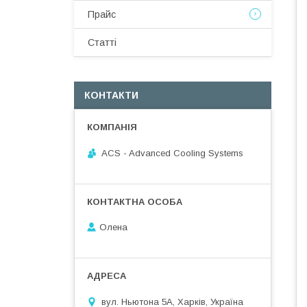
Прайс
Статті
КОНТАКТИ
ACS - Advanced Cooling Systems
Олена
вул. Ньютона 5А, Харків, Україна