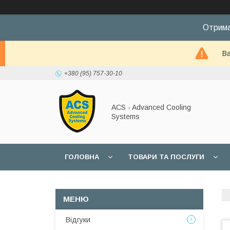
Отрима
Ва
+380 (95) 757-30-10
ACS - Advanced Cooling
Systems
ГОЛОВНА
ТОВАРИ ТА ПОСЛУГИ
Відгуки