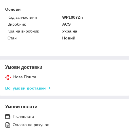
Основні
Код запчастини
WP1007Zn
Виробник
ACS
Країна виробник
Україна
Стан
Новий
Умови доставки
Нова Пошта
Всі умови доставки
Умови оплати
Післяплата
Оплата на рахунок