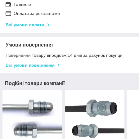
Готівкою
Оплата за реквізитами
Всі умови оплати
Умови повернення
Повернення товару впродовж 14 днів за рахунок покупця
Всі умови повернення
Подібні товари компанії