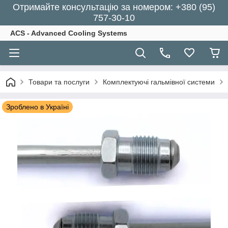
Отримайте консультацію за номером: +380 (95)
757-30-10
ACS - Advanced Cooling Systems
Товари та послуги
Комплектуючі гальмівної системи
Зроблено в Україні