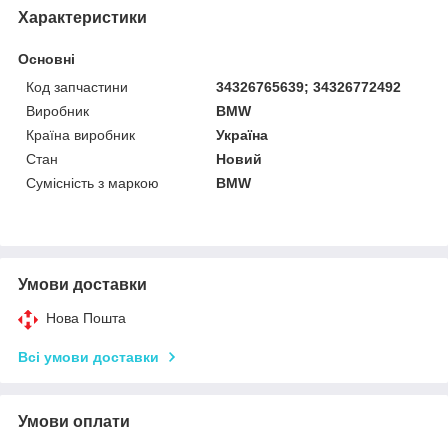
Характеристики
Основні
Код запчастини
34326765639; 34326772492
Виробник
BMW
Країна виробник
Україна
Стан
Новий
Сумісність з маркою
BMW
Умови доставки
Нова Пошта
Всі умови доставки
Умови оплати