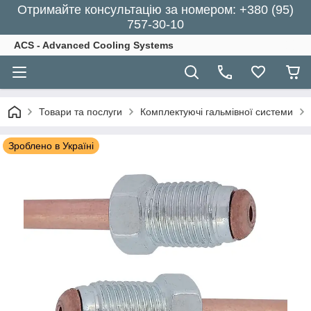
Отримайте консультацію за номером: +380 (95)
757-30-10
ACS - Advanced Cooling Systems
Товари та послуги
Комплектуючі гальмівної системи
Зроблено в Україні