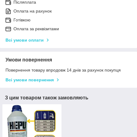
Післяплата
Оплата на рахунок
Готівкою
Оплата за реквізитами
Всі умови оплати
Умови повернення
Повернення товару впродовж 14 днів за рахунок покупця
Всі умови повернення
З цим товаром також замовляють