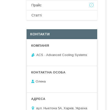
Прайс
Статті
КОНТАКТИ
ACS - Advanced Cooling Systems
Олена
вул. Ньютона 5А, Харків, Україна