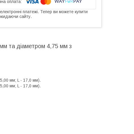
 електронні платежі. Тепер ви можете купити
окидаючи сайту.
мм та діаметром 4,75 мм з
00 мм; L - 17,0 мм).
00 мм; L - 17,0 мм).