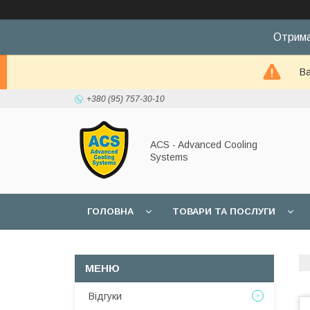
Отрима
Ва
+380 (95) 757-30-10
ACS - Advanced Cooling
Systems
ГОЛОВНА
ТОВАРИ ТА ПОСЛУГИ
Відгуки