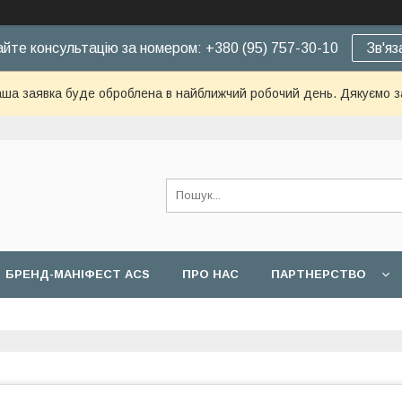
йте консультацію за номером: +380 (95) 757-30-10
Зв'яз
ша заявка буде оброблена в найближчий робочий день. Дякуємо з
БРЕНД-МАНІФЕСТ ACS
ПРО НАС
ПАРТНЕРСТВО