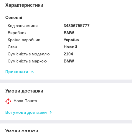
Характеристики
Основні
Код запчастини
34306755777
Виробник
BMW
Країна виробник
Україна
Стан
Новий
Сумісність з моделлю
2104
Сумісність з маркою
BMW
Приховати
Умови доставки
Нова Пошта
Всі умови доставки
Умови оплати