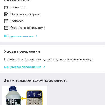
Післяплата
Оплата на рахунок
Готівкою
Оплата за реквізитами
Всі умови оплати
Умови повернення
Повернення товару впродовж 14 днів за рахунок покупця
Всі умови повернення
З цим товаром також замовляють