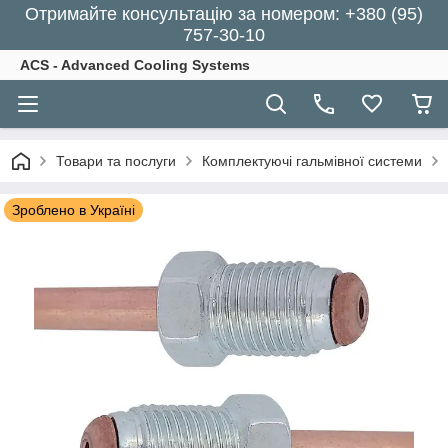
Отримайте консультацію за номером: +380 (95)
757-30-10
ACS - Advanced Cooling Systems
Товари та послуги
Комплектуючі гальмівної системи
Зроблено в Україні