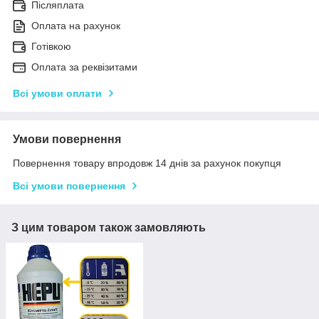
Післяплата
Оплата на рахунок
Готівкою
Оплата за реквізитами
Всі умови оплати
Умови повернення
Повернення товару впродовж 14 днів за рахунок покупця
Всі умови повернення
З цим товаром також замовляють