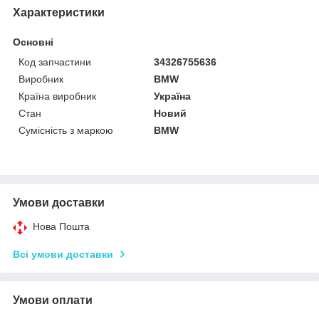
Характеристики
Основні
Код запчастини
34326755636
Виробник
BMW
Країна виробник
Україна
Стан
Новий
Сумісність з маркою
BMW
Умови доставки
Нова Пошта
Всі умови доставки
Умови оплати