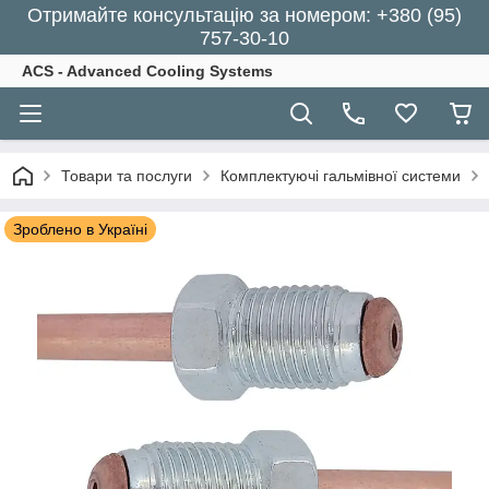
Отримайте консультацію за номером: +380 (95)
757-30-10
ACS - Advanced Cooling Systems
Товари та послуги
Комплектуючі гальмівної системи
Зроблено в Україні