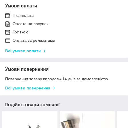
Умови оплати
Післяплата
Оплата на рахунок
Готівкою
Оплата за реквізитами
Всі умови оплати
Умови повернення
Повернення товару впродовж 14 днів за домовленістю
Всі умови повернення
Подібні товари компанії