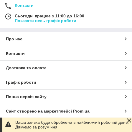
Контакти
Сьогодні працює з 11:00 до 16:00
Показати весь графік роботи
Про нас
Контакти
Доставка та оплата
Графік роботи
Повна версія сайту
Сайт створено на маркетплейсі
Prom.ua
Ваша заявка буде оброблена в найближчий робочий день.
Політика конфіденційності
Дякуємо за розуміння.