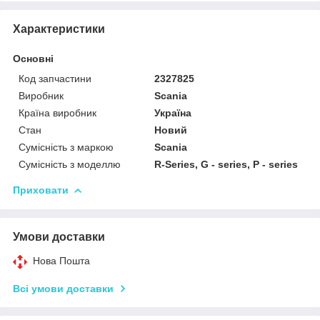
Характеристики
Основні
Код запчастини
2327825
Виробник
Scania
Країна виробник
Україна
Стан
Новий
Сумісність з маркою
Scania
Сумісність з моделлю
R-Series, G - series, P - series
Приховати
Умови доставки
Нова Пошта
Всі умови доставки