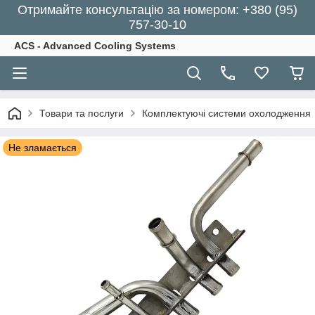
Отримайте консультацію за номером: +380 (95)
757-30-10
ACS - Advanced Cooling Systems
Товари та послуги
Комплектуючі системи охолодження
Не зламається