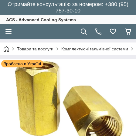
Отримайте консультацію за номером: +380 (95)
757-30-10
ACS - Advanced Cooling Systems
Товари та послуги
Комплектуючі гальмівної системи
Зроблено в Україні