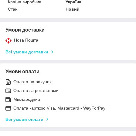
Країна виробник
Україна
Стан
Новий
Умови доставки
Нова Пошта
Всі умови доставки
Умови оплати
Оплата на рахунок
Оплата за реквізитами
Міжнародний
Оплата карткою Visa, Mastercard - WayForPay
Всі умови оплати