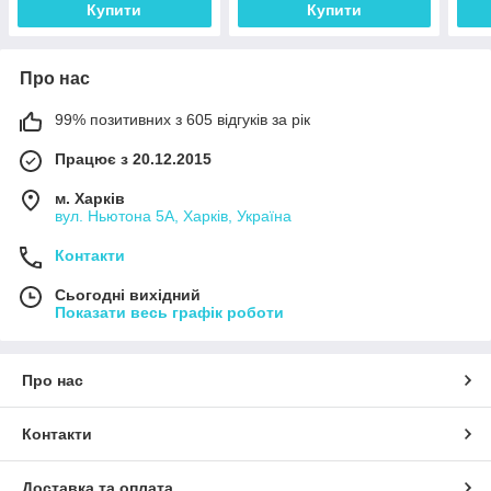
Купити
Купити
Про нас
99% позитивних з 605 відгуків за рік
Працює з 20.12.2015
м. Харків
вул. Ньютона 5А, Харків, Україна
Контакти
Сьогодні вихідний
Показати весь графік роботи
Про нас
Контакти
Доставка та оплата