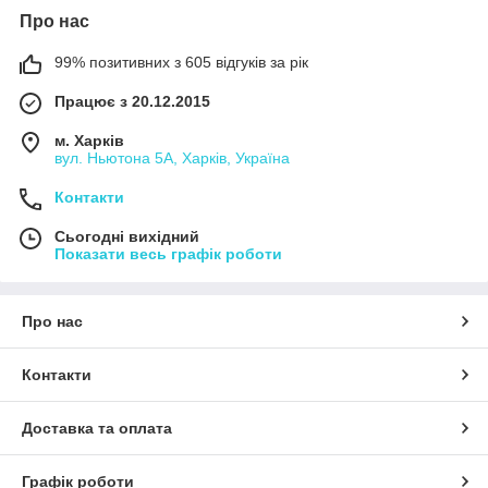
Про нас
99% позитивних з 605 відгуків за рік
Працює з 20.12.2015
м. Харків
вул. Ньютона 5А, Харків, Україна
Контакти
Сьогодні вихідний
Показати весь графік роботи
Про нас
Контакти
Доставка та оплата
Графік роботи