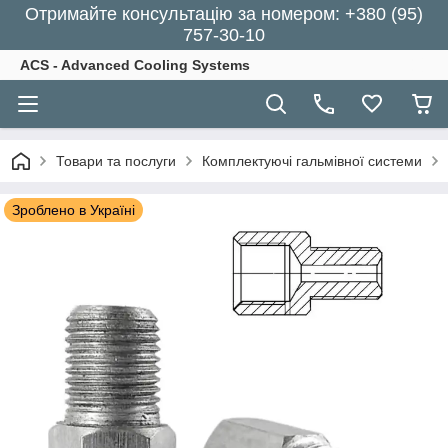
Отримайте консультацію за номером: +380 (95)
757-30-10
ACS - Advanced Cooling Systems
Товари та послуги
Комплектуючі гальмівної системи
Зроблено в Україні