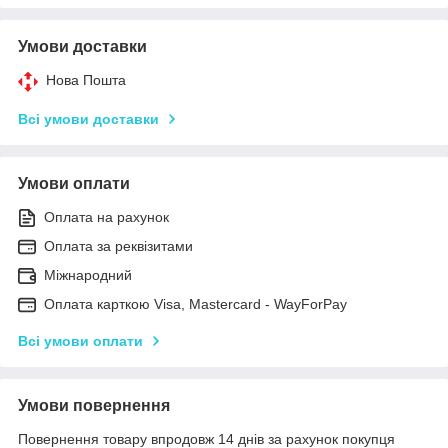
Умови доставки
Нова Пошта
Всі умови доставки
Умови оплати
Оплата на рахунок
Оплата за реквізитами
Міжнародний
Оплата карткою Visa, Mastercard - WayForPay
Всі умови оплати
Умови повернення
Повернення товару впродовж 14 днів за рахунок покупця