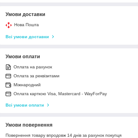
Умови доставки
Нова Пошта
Всі умови доставки
Умови оплати
Оплата на рахунок
Оплата за реквізитами
Міжнародний
Оплата карткою Visa, Mastercard - WayForPay
Всі умови оплати
Умови повернення
Повернення товару впродовж 14 днів за рахунок покупця