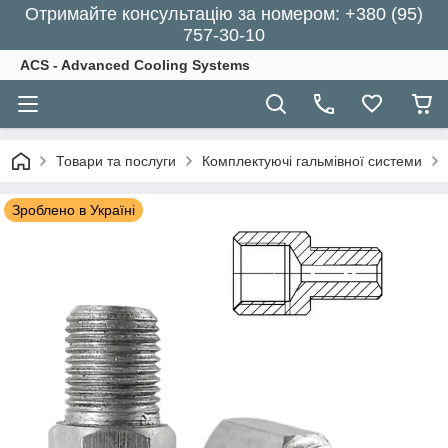
Отримайте консультацію за номером: +380 (95)
757-30-10
ACS - Advanced Cooling Systems
Товари та послуги
Комплектуючі гальмівної системи
Зроблено в Україні