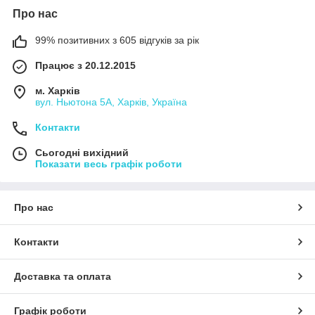
Про нас
99% позитивних з 605 відгуків за рік
Працює з 20.12.2015
м. Харків
вул. Ньютона 5А, Харків, Україна
Контакти
Сьогодні вихідний
Показати весь графік роботи
Про нас
Контакти
Доставка та оплата
Графік роботи