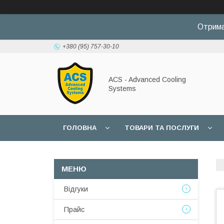
Отрима
+380 (95) 757-30-10
ACS - Advanced Cooling
Systems
ГОЛОВНА
ТОВАРИ ТА ПОСЛУГИ
Відгуки
Прайс