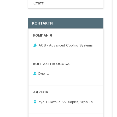
Статті
КОНТАКТИ
ACS - Advanced Cooling Systems
Олена
вул. Ньютона 5А, Харків, Україна