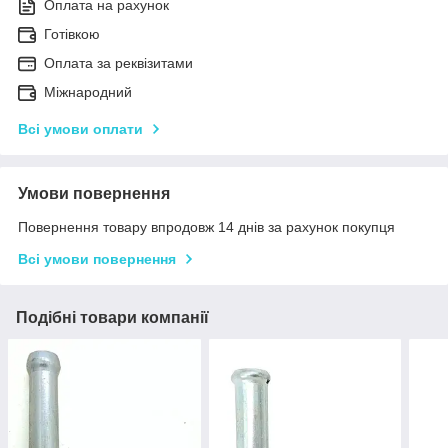
Оплата на рахунок
Готівкою
Оплата за реквізитами
Міжнародний
Всі умови оплати
Умови повернення
Повернення товару впродовж 14 днів за рахунок покупця
Всі умови повернення
Подібні товари компанії