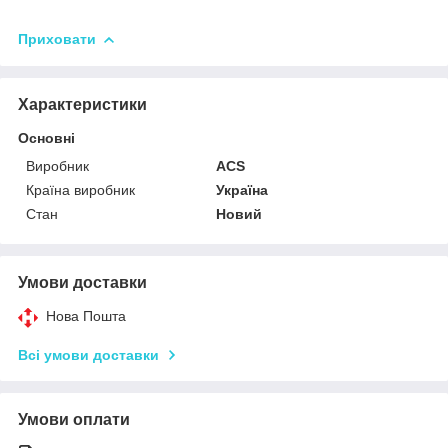
Приховати
Характеристики
Основні
Виробник
ACS
Країна виробник
Україна
Стан
Новий
Умови доставки
Нова Пошта
Всі умови доставки
Умови оплати