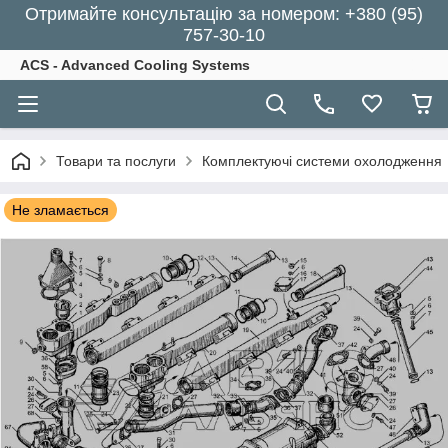
Отримайте консультацію за номером: +380 (95)
757-30-10
ACS - Advanced Cooling Systems
Товари та послуги
Комплектуючі системи охолодження
Не зламається