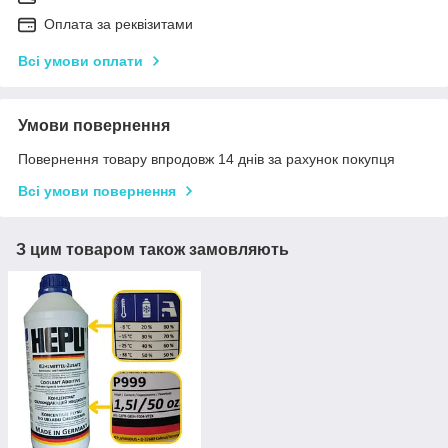
Оплата за реквізитами
Всі умови оплати
Умови повернення
Повернення товару впродовж 14 днів за рахунок покупця
Всі умови повернення
З цим товаром також замовляють