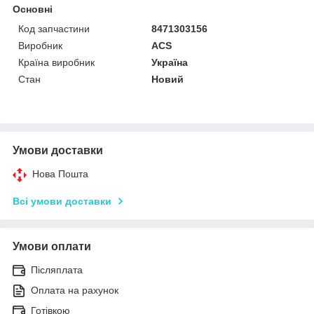
Основні
Код запчастини
8471303156
Виробник
ACS
Країна виробник
Україна
Стан
Новий
Умови доставки
Нова Пошта
Всі умови доставки
Умови оплати
Післяплата
Оплата на рахунок
Готівкою