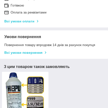
Готівкою
Оплата за реквізитами
Всі умови оплати
Умови повернення
Повернення товару впродовж 14 днів за рахунок покупця
Всі умови повернення
З цим товаром також замовляють