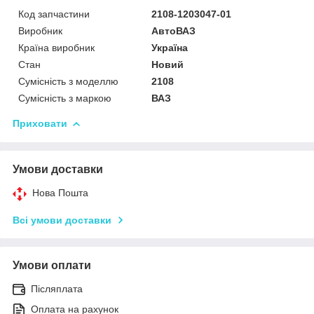
Код запчастини
2108-1203047-01
Виробник
АвтоВАЗ
Країна виробник
Україна
Стан
Новий
Сумісність з моделлю
2108
Сумісність з маркою
ВАЗ
Приховати
Умови доставки
Нова Пошта
Всі умови доставки
Умови оплати
Післяплата
Оплата на рахунок