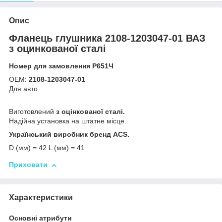
Опис
Фланець глушника 2108-1203047-01 ВАЗ
з оцинкованої сталі
Номер для замовлення Р651Ч
ОЕМ:
2108-1203047-01
Для авто:
Виготовлений
з оцінкованої сталі.
Надійна установка на штатне місце.
Український виробник бренд ACS.
D (мм) = 42 L (мм) = 41
Приховати
Характеристики
Основні атрибути