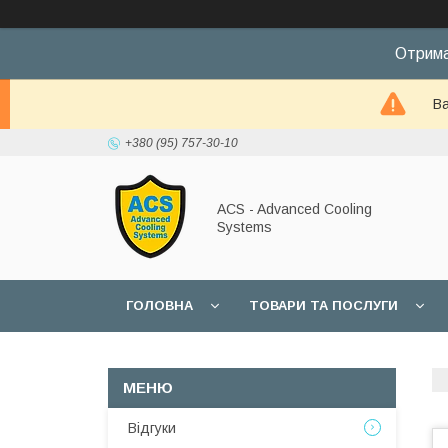
Отрима
Ва
+380 (95) 757-30-10
ACS - Advanced Cooling
Systems
ГОЛОВНА
ТОВАРИ ТА ПОСЛУГИ
Відгуки