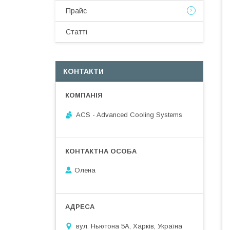
Прайс
Статті
КОНТАКТИ
ACS - Advanced Cooling Systems
Олена
вул. Ньютона 5А, Харків, Україна