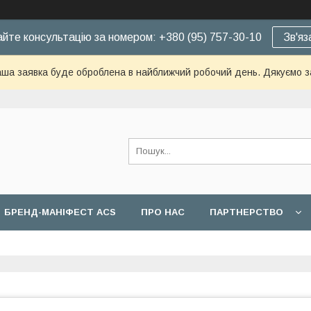
йте консультацію за номером: +380 (95) 757-30-10
Зв'яз
ша заявка буде оброблена в найближчий робочий день. Дякуємо з
БРЕНД-МАНІФЕСТ ACS
ПРО НАС
ПАРТНЕРСТВО