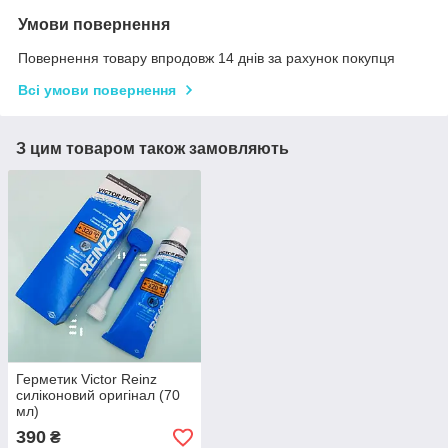
Умови повернення
Повернення товару впродовж 14 днів за рахунок покупця
Всі умови повернення
З цим товаром також замовляють
Герметик Victor Reinz
силіконовий оригінал (70
мл)
390
₴