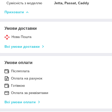
Сумісність з моделлю
Jetta, Passat, Caddy
Приховати
Умови доставки
Нова Пошта
Всі умови доставки
Умови оплати
Післяплата
Оплата на рахунок
Готівкою
Оплата за реквізитами
Всі умови оплати