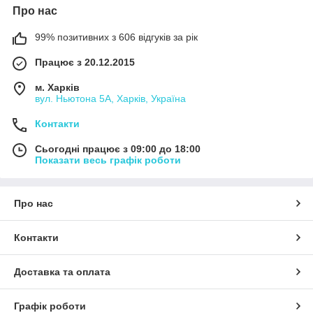
Про нас
99% позитивних з 606 відгуків за рік
Працює з 20.12.2015
м. Харків
вул. Ньютона 5А, Харків, Україна
Контакти
Сьогодні працює з 09:00 до 18:00
Показати весь графік роботи
Про нас
Контакти
Доставка та оплата
Графік роботи