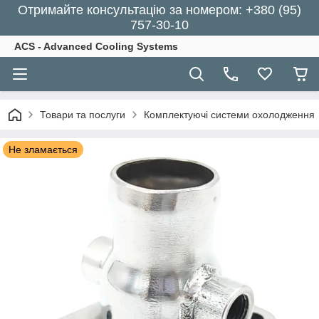
Отримайте консультацію за номером: +380 (95)
757-30-10
ACS - Advanced Cooling Systems
Товари та послуги
Комплектуючі системи охолодження
Не зламається