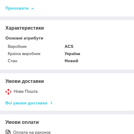
Приховати
Характеристики
Основні атрибути
Виробник
ACS
Країна виробник
Україна
Стан
Новий
Умови доставки
Нова Пошта
Всі умови доставки
Умови оплати
Оплата на рахунок