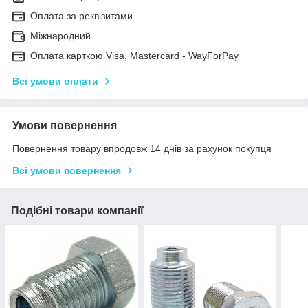
Оплата за реквізитами
Міжнародний
Оплата карткою Visa, Mastercard - WayForPay
Всі умови оплати
Умови повернення
Повернення товару впродовж 14 днів за рахунок покупця
Всі умови повернення
Подібні товари компанії