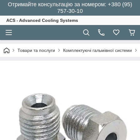
Отримайте консультацію за номером: +380 (95)
757-30-10
ACS - Advanced Cooling Systems
Товари та послуги
Комплектуючі гальмівної системи