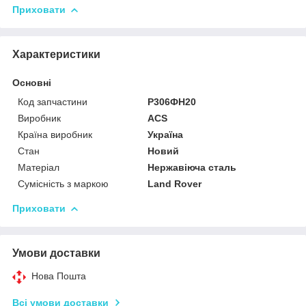
Приховати
Характеристики
Основні
Код запчастини
Р306ФН20
Виробник
ACS
Країна виробник
Україна
Стан
Новий
Матеріал
Нержавіюча сталь
Сумісність з маркою
Land Rover
Приховати
Умови доставки
Нова Пошта
Всі умови доставки