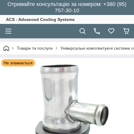
Отримайте консультацію за номером: +380 (95)
757-30-10
ACS - Advanced Cooling Systems
Товари та послуги
Універсальні комплектуючі системи 
Не зламається