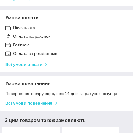
Умови оплати
Післяплата
Оплата на рахунок
Готівкою
Оплата за реквізитами
Всі умови оплати
Умови повернення
Повернення товару впродовж 14 днів за рахунок покупця
Всі умови повернення
З цим товаром також замовляють