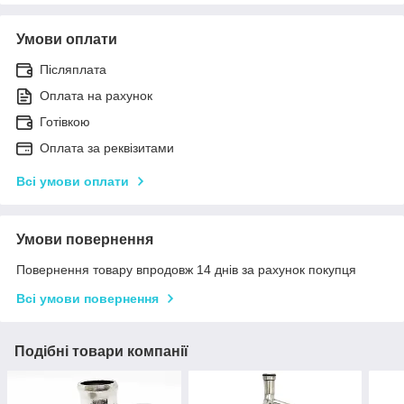
Умови оплати
Післяплата
Оплата на рахунок
Готівкою
Оплата за реквізитами
Всі умови оплати
Умови повернення
Повернення товару впродовж 14 днів за рахунок покупця
Всі умови повернення
Подібні товари компанії