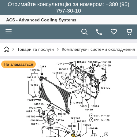
Отримайте консультацію за номером: +380 (95)
757-30-10
ACS - Advanced Cooling Systems
Товари та послуги
Комплектуючі системи охолодження
Не зламається