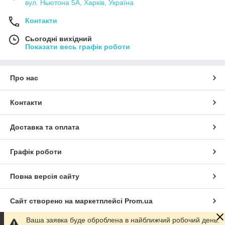
вул. Ньютона 5А, Харків, Україна
Контакти
Сьогодні вихідний
Показати весь графік роботи
Про нас
Контакти
Доставка та оплата
Графік роботи
Повна версія сайту
Сайт створено на маркетплейсі
Prom.ua
Ваша заявка буде оброблена в найближчий робочий день.