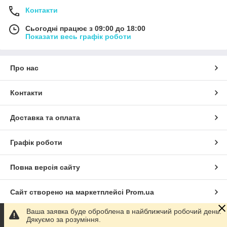
Контакти
Сьогодні працює з 09:00 до 18:00
Показати весь графік роботи
Про нас
Контакти
Доставка та оплата
Графік роботи
Повна версія сайту
Сайт створено на маркетплейсі
Prom.ua
Ваша заявка буде оброблена в найближчий робочий день.
Політика конфіденційності
Дякуємо за розуміння.