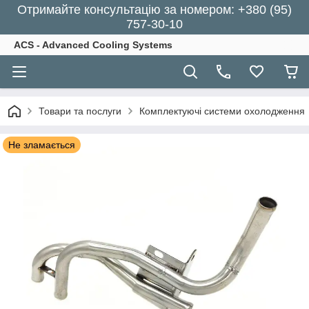
Отримайте консультацію за номером: +380 (95)
757-30-10
ACS - Advanced Cooling Systems
Товари та послуги
Комплектуючі системи охолодження
Не зламається