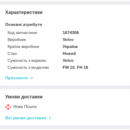
Характеристики
Основні атрибути
Код запчастини
1674306
Виробник
Volvo
Країна виробник
Україна
Стан
Новий
Сумісність з маркою
Volvo
Сумісність з моделлю
FM 10, FH 16
Приховати
Умови доставки
Нова Пошта
Всі умови доставки