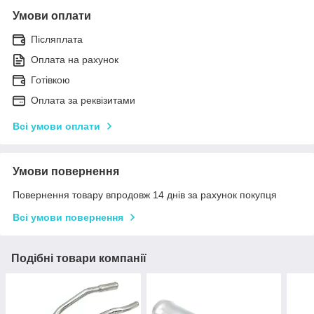
Умови оплати
Післяплата
Оплата на рахунок
Готівкою
Оплата за реквізитами
Всі умови оплати
Умови повернення
Повернення товару впродовж 14 днів за рахунок покупця
Всі умови повернення
Подібні товари компанії