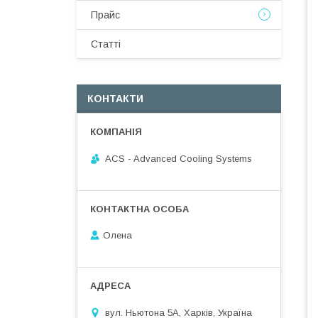
Прайс
Статті
КОНТАКТИ
ACS - Advanced Cooling Systems
Олена
вул. Ньютона 5А, Харків, Україна