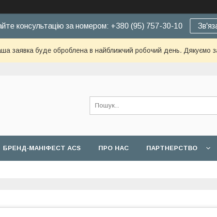
йте консультацію за номером: +380 (95) 757-30-10
Зв'яз
ша заявка буде оброблена в найближчий робочий день. Дякуємо з
БРЕНД-МАНІФЕСТ ACS
ПРО НАС
ПАРТНЕРСТВО