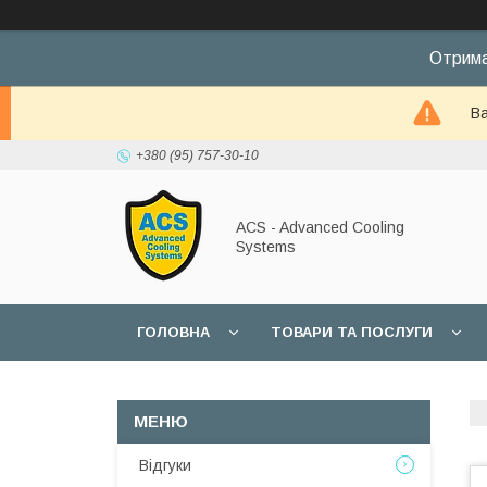
Отрима
Ва
+380 (95) 757-30-10
ACS - Advanced Cooling
Systems
ГОЛОВНА
ТОВАРИ ТА ПОСЛУГИ
Відгуки